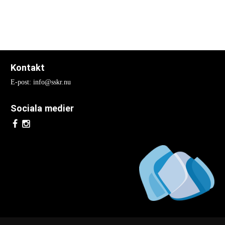
Nationella Kongresser
Nationell kongress 2017
Nationell kongress 2015
Kontakt
Nationell kongress 2013
E-post: info@sskr.nu
Nationell Kongress 2011
Sociala medier
Nationell kongress 2009
Nationell kongress 2007
Nationell kongress 2005
Nationell kongress 2003
Internationella Kongresser