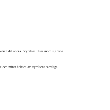
elsen det andra. Styrelsen utser inom sig vice
 och minst hälften av styrelsens samtliga