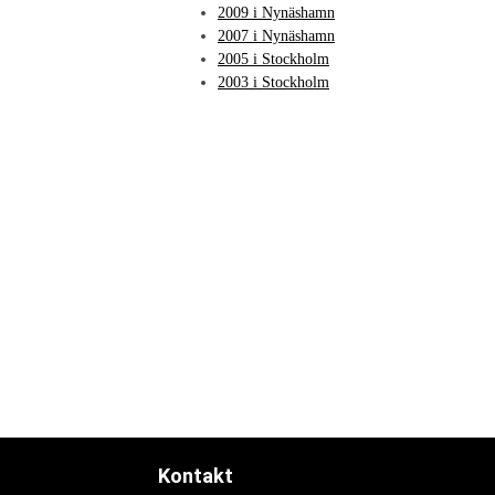
2009 i Nynäshamn
2007 i Nynäshamn
2005 i Stockholm
2003 i Stockholm
Kontakt