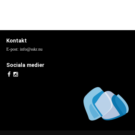
Nationella Kongresser
Nationell kongress 2017
Nationell kongress 2015
Kontakt
Nationell kongress 2013
E-post: info@sskr.nu
Nationell Kongress 2011
Sociala medier
Nationell kongress 2009
Nationell kongress 2007
Nationell kongress 2005
Nationell kongress 2003
Internationella Kongresser